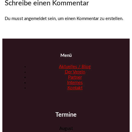
Schreibe einen Kommentar
Du musst angemeldet sein, um einen Kommentar zu erstellen.
Menü
Aktuelles / Blog
Der Verein
Partner
Internes
Kontakt
Termine
August