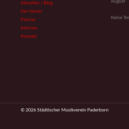
August
Aktuelles / Blog
Der Verein
Keine Te
Partner
Internes
Kontakt
© 2026 Städtischer Musikverein Paderborn