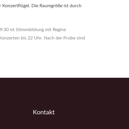
r Konzertflügel. Die Raumgröße ist durch
9:30 ist Stimmbildung mit Regine
 Konzerten bis 22 Uhr. Nach der Probe sind
Kontakt