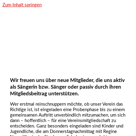
Zum Inhalt springen
Mitgliedschaft
Wir freuen uns über neue Mitglieder, die uns aktiv
als Sängerin bzw. Sänger oder passiv durch ihren
Mitgliedsbeitrag unterstützen.
Wer erstmal reinschnuppern möchte, ob unser Verein das
Richtige ist, ist eingeladen eine Probenphase bis zu einem
gemeinsamen Auftritt unverbindlich mitzumachen, um sich
dann – hoffentlich – für eine Vereinsmitgliedschaft zu
entscheiden. Ganz besonders eingeladen sind Kinder und
Jugendliche, die am Donnerstagnachmittag mit Regine