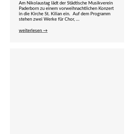
Am Nikolaustag lädt der Städtische Musikverein
Paderborn zu einem vorweihnachtlichen Konzert
in die Kirche St. Kilian ein. Auf dem Programm
stehen zwei Werke für Chor, ...
weiterlesen →