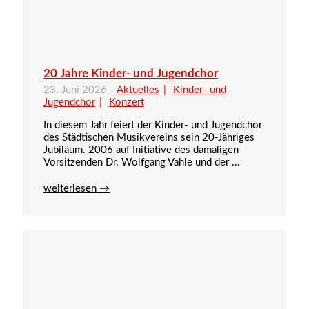
20 Jahre Kinder- und Jugendchor
23. Juni 2026
Aktuelles
Kinder- und
Jugendchor
Konzert
In diesem Jahr feiert der Kinder- und Jugendchor
des Städtischen Musikvereins sein 20-Jähriges
Jubiläum. 2006 auf Initiative des damaligen
Vorsitzenden Dr. Wolfgang Vahle und der ...
weiterlesen →