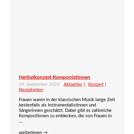
Herbstkonzert Komponistinnen
29. September 2024
Aktuelles
Konzert
Neuigkeiten
Frauen waren in der klassischen Musik lange Zeit
bestenfalls als Instrumentalistinnen und
Sängerinnen geschätzt. Dabei gibt es zahlreiche
Kompositionen zu entdecken, die von Frauen in
...
weiterlesen →