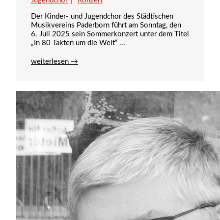
Jugendchor
Konzert
Der Kinder- und Jugendchor des Städtischen
Musikvereins Paderborn führt am Sonntag, den
6. Juli 2025 sein Sommerkonzert unter dem Titel
„In 80 Takten um die Welt“ ...
weiterlesen →