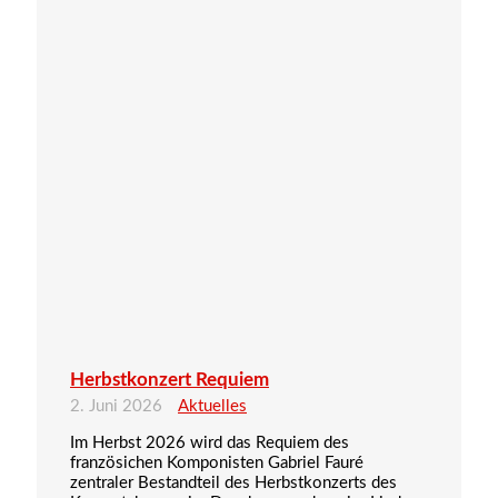
Herbstkonzert Requiem
2. Juni 2026
Aktuelles
Im Herbst 2026 wird das Requiem des
französichen Komponisten Gabriel Fauré
zentraler Bestandteil des Herbstkonzerts des