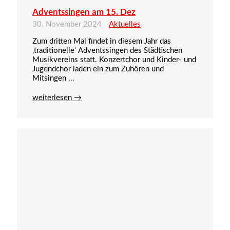
Adventssingen am 15. Dez
30. November 2024
Aktuelles
Zum dritten Mal findet in diesem Jahr das
‚traditionelle‘ Adventssingen des Städtischen
Musikvereins statt. Konzertchor und Kinder- und
Jugendchor laden ein zum Zuhören und
Mitsingen ...
weiterlesen →