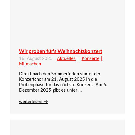
Wir proben für’s Weihnachtskonzert
16. August 2025
Aktuelles
Konzerte
Mitmachen
Direkt nach den Sommerferien startet der
Konzertchor am 21. August 2025 in die
Probenphase für das nächste Konzert. Am 6.
Dezember 2025 gibt es unter ...
weiterlesen →