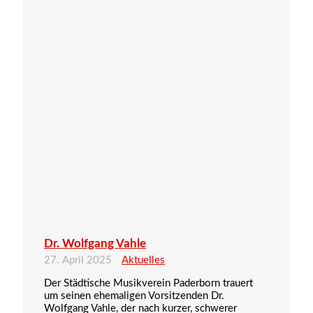
Dr. Wolfgang Vahle
27. April 2025
Aktuelles
Der Städtische Musikverein Paderborn trauert
um seinen ehemaligen Vorsitzenden Dr.
Wolfgang Vahle, der nach kurzer, schwerer