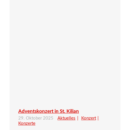
Adventskonzert in St. Kilian
29. Oktober 2025
Aktuelles
Konzert
Konzerte