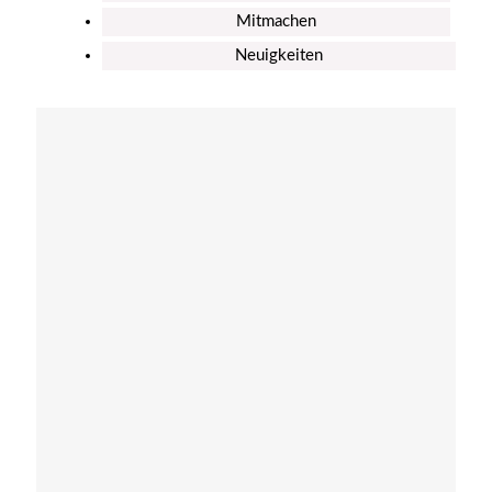
Mitmachen
Neuigkeiten