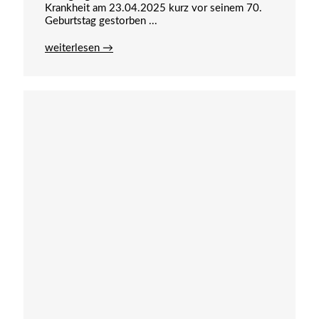
Krankheit am 23.04.2025 kurz vor seinem 70.
Geburtstag gestorben ...
weiterlesen →