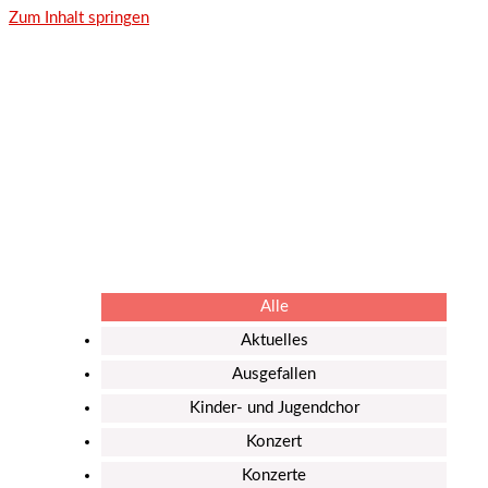
Zum Inhalt springen
Aktuelles / Blog
Alle
Aktuelles
Ausgefallen
Kinder- und Jugendchor
Konzert
Konzerte