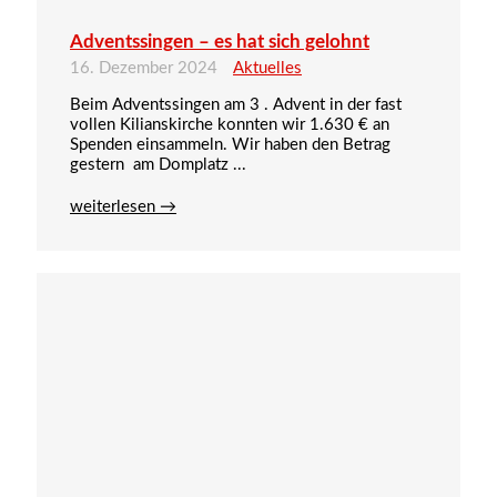
Adventssingen – es hat sich gelohnt
16. Dezember 2024
Aktuelles
Beim Adventssingen am 3 . Advent in der fast
vollen Kilianskirche konnten wir 1.630 € an
Spenden einsammeln. Wir haben den Betrag
gestern am Domplatz ...
weiterlesen →