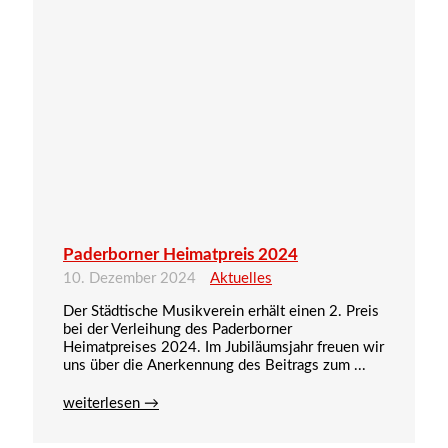
Paderborner Heimatpreis 2024
10. Dezember 2024
Aktuelles
Der Städtische Musikverein erhält einen 2. Preis
bei der Verleihung des Paderborner
Heimatpreises 2024. Im Jubiläumsjahr freuen wir
uns über die Anerkennung des Beitrags zum ...
weiterlesen →