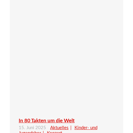
In 80 Takten um die Welt
15. Juni 2025
Aktuelles
Kinder- und