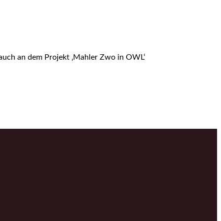
 auch an dem Projekt ‚Mahler Zwo in OWL‘