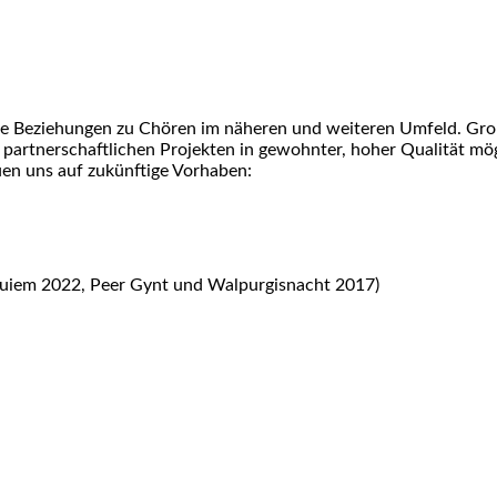
che Beziehungen zu Chören im näheren und weiteren Umfeld. Gro
n partnerschaftlichen Projekten in gewohnter, hoher Qualität mö
en uns auf zukünftige Vorhaben:
uiem 2022, Peer Gynt und Walpurgisnacht 2017)