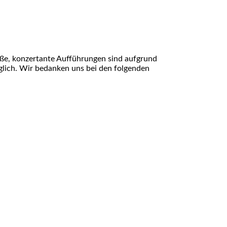
ße, konzertante Aufführungen sind aufgrund
glich. Wir bedanken uns bei den folgenden