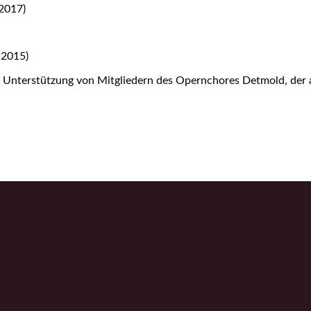
2017)
 2015)
e Unterstützung von Mitgliedern des Opernchores Detmold, der