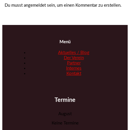
Du musst angemeldet sein, um einen Kommentar zu erstellen.
Menü
Aktuelles / Blog
Der Verein
Partner
Internes
Kontakt
Termine
August
Keine Termine